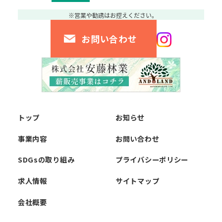
お問い合わせ
トップ
お知らせ
事業内容
お問い合わせ
SDGsの取り組み
プライバシーポリシー
求人情報
サイトマップ
会社概要