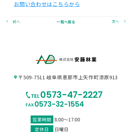
お問い合わせはこちらから
前へ
次へ
一覧へ戻る
〒509-7511 岐阜県恵那市上矢作町漆原913
0573-47-2227
TEL
0573-32-1554
FAX
営業時間
8:00～17:00
定休日
日曜日