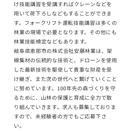
け技能講習を受講すればクレーンなどを
用いて荷下ろしなどもすることができま
す。フォークリフト運転技能講習は多くの
林業の現場で必要となります。その他にも
林業技能検定などもあります。
岐阜県恵那市の株式会社安藤林業は、架
線集材の伝統的な技術と、ドローンを使用
した最新技術を駆使して貴重な財産を受
け継ぎ、また次の世代へと繋げていくこと
に努めています。100年先の森づくりを守
るために、山林の保護と育成に全力で取
り組んでいきます。求人も募集しておりま
すので、未経験者の方でもご応募下さ
い。