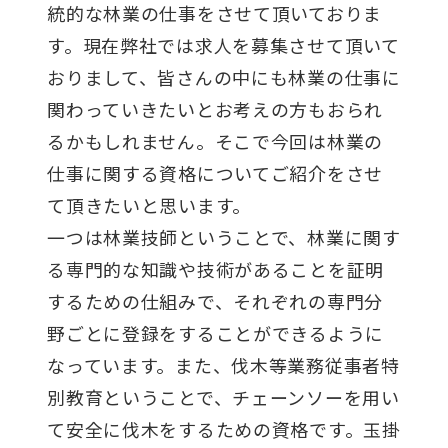
統的な林業の仕事をさせて頂いておりま
す。現在弊社では求人を募集させて頂いて
おりまして、皆さんの中にも林業の仕事に
関わっていきたいとお考えの方もおられ
るかもしれません。そこで今回は林業の
仕事に関する資格についてご紹介をさせ
て頂きたいと思います。
一つは林業技師ということで、林業に関す
る専門的な知識や技術があることを証明
するための仕組みで、それぞれの専門分
野ごとに登録をすることができるように
なっています。また、伐木等業務従事者特
別教育ということで、チェーンソーを用い
て安全に伐木をするための資格です。玉掛