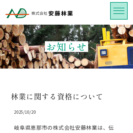
お知らせ
林業に関する資格について
2025/10/20
岐阜県恵那市の株式会社安藤林業は、伝