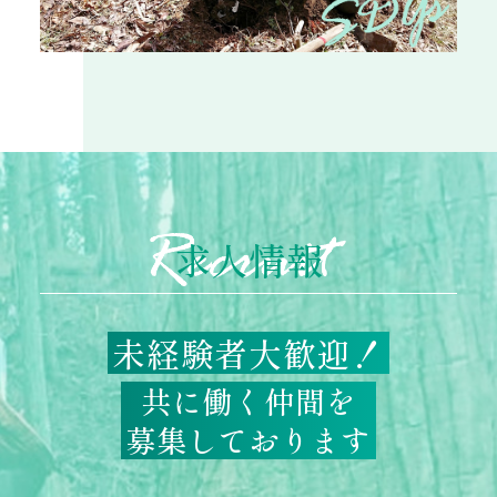
求人情報
未経験者大歓迎！
共に働く仲間を
募集しております