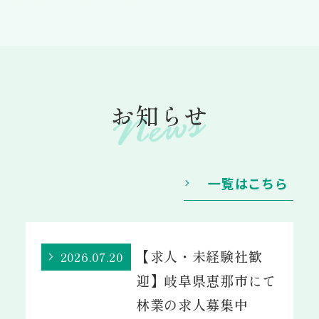
お知らせ
一覧はこちら
【求人・未経験社歓
2026.07.20
迎】岐阜県恵那市にて
林業の求人募集中