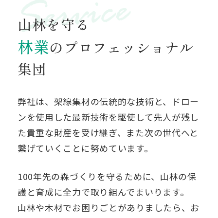
山林を守る
林業
のプロフェッショナル
集団
弊社は、架線集材の伝統的な技術と、ドロー
ンを使用した最新技術を駆使して
先人が残し
た貴重な財産を受け継ぎ、また次の世代へと
繋げていくことに努めています。
100年先の森づくりを守るために、山林の保
護と育成に全力で取り組んでまいります。
山林や木材でお困りごとがありましたら、お