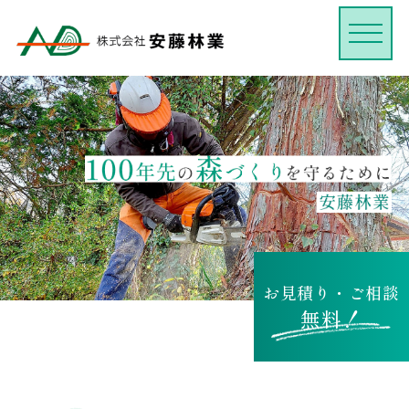
お見積り・ご相談
無料！