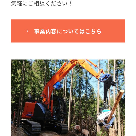
気軽にご相談ください！
事業内容についてはこちら