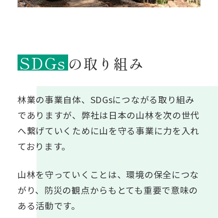
SDGs
の取り組み
林業の事業自体、SDGsにつながる取り組み
でありますが、
弊社は日本の山林を次の世代
へ繋げていくために山を守る事業に力を入れ
ております。
山林を守っていくことは、環境の保全につな
がり、
防災の観点からもとても重要で意味の
ある活動です。