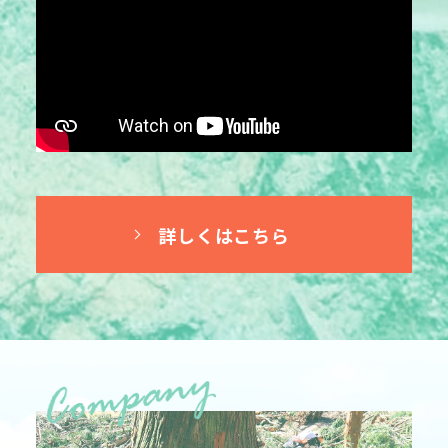
詳しくはこちら