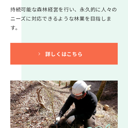
持続可能な森林経営を行い、永久的に人々の
ニーズに対応できるような林業を目指しま
す。
詳しくはこちら