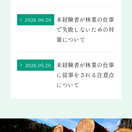
未経験者が林業の仕事
2026.06.20
で失敗しないための対
策について
未経験者が林業の仕事
2026.05.20
に従事をされる注意点
について