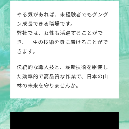
やる気があれば、未経験者でもグング
ン成長できる職場です。
弊社では、女性も活躍することがで
き、一生の技術を身に着けることがで
きます。
伝統的な職人技と、最新技術を駆使し
た効率的で
高品質な作業で、日本の山
林の未来を守りませんか。